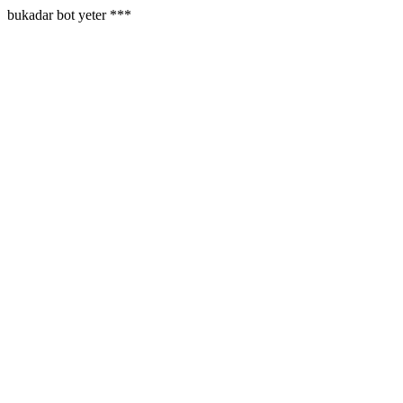
bukadar bot yeter ***