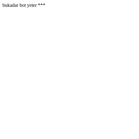
bukadar bot yeter ***