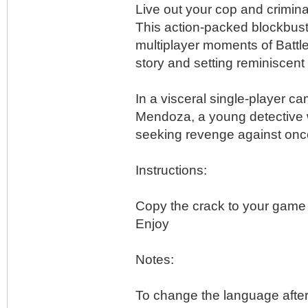
Live out your cop and criminal
This action-packed blockbust
multiplayer moments of Battle
story and setting reminiscent
In a visceral single-player ca
Mendoza, a young detective 
seeking revenge against once
Instructions:
Copy the crack to your game 
Enjoy
Notes:
To change the language after t