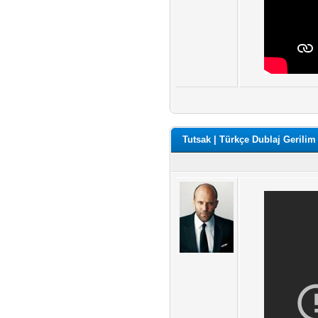
Tutsak | Türkçe Dublaj Gerilim